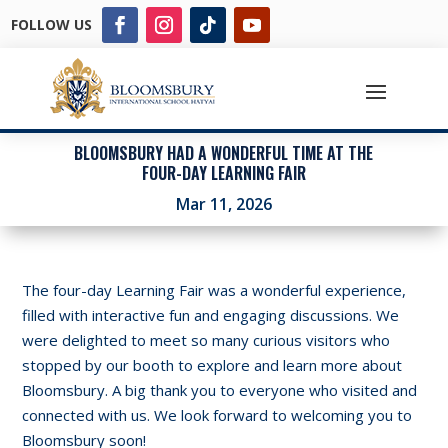
FOLLOW US
BLOOMSBURY HAD A WONDERFUL TIME AT THE
FOUR-DAY LEARNING FAIR
Mar 11, 2026
The four-day Learning Fair was a wonderful experience,
filled with interactive fun and engaging discussions. We
were delighted to meet so many curious visitors who
stopped by our booth to explore and learn more about
Bloomsbury. A big thank you to everyone who visited and
connected with us. We look forward to welcoming you to
Bloomsbury soon!