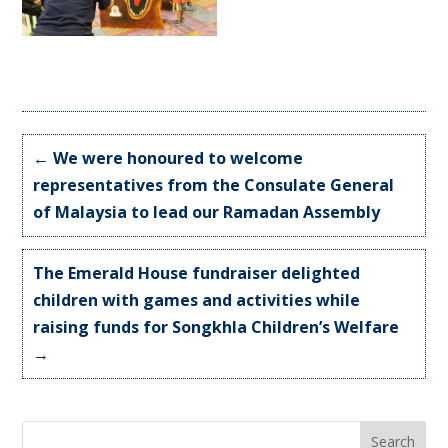
←
We were honoured to welcome
representatives from the Consulate General
of Malaysia to lead our Ramadan Assembly
The Emerald House fundraiser delighted
children with games and activities while
raising funds for Songkhla Children’s Welfare
→
Search