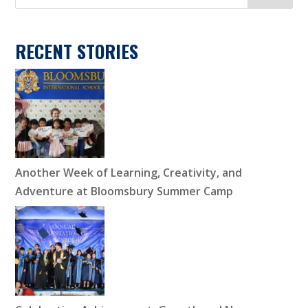
RECENT STORIES
Another Week of Learning, Creativity, and
Adventure at Bloomsbury Summer Camp