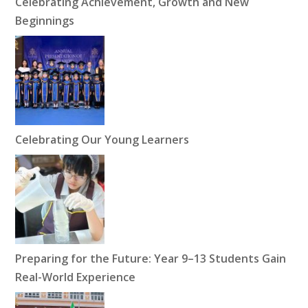
Celebrating Achievement, Growth and New
Beginnings
Celebrating Our Young Learners
Preparing for the Future: Year 9–13 Students Gain
Real-World Experience