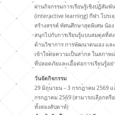
ผ่านกิจกรรมการเรียนรู้เชิงปฏิสัมพัน
(interactive learning) กีฬา โปรเจ
สร้างสรรค์ ทัศนศึกษาสุดพิเศษ น้อง
สนุกไปกับการเรียนรู้แบบสมดุลที่ส่ง
ด้านวิชาการ การพัฒนาตนเอง แล
เข้าใจต่อความเป็นสากล ในสภาพ
ที่ปลอดภัยและเอื้อต่อการเรียนรู้อย่า
วันจัดกิจกรรม
29 มิถุนายน – 3 กรกฎาคม 2569 แ
กรกฎาคม 2569 (สามารถเลือกหรือเ
ทั้งสองสัปดาห์)