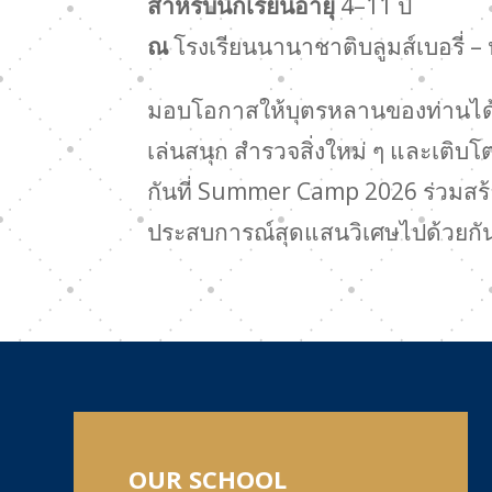
สำหรับนักเรียนอายุ
4–11 ปี
ณ
โรงเรียนนานาชาติบลูมส์เบอรี่ –
มอบโอกาสให้บุตรหลานของท่านได้เร
เล่นสนุก สำรวจสิ่งใหม่ ๆ และเติบ
กันที่ Summer Camp 2026 ร่วมสร
ประสบการณ์สุดแสนวิเศษไปด้วยกั
OUR SCHOOL