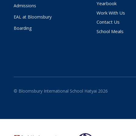
Yearbook
Admissions
Work With Us
EAL at Bloomsbury
Contact Us
Boarding
School Meals
© Bloomsbury International School Hatyai 2026