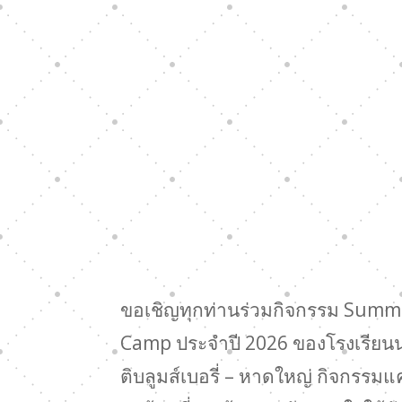
ขอเชิญทุกท่านร่วมกิจกรรม Summ
Camp ประจำปี 2026 ของโรงเรีย
ติบลูมส์เบอรี่ – หาดใหญ่ กิจกรรม