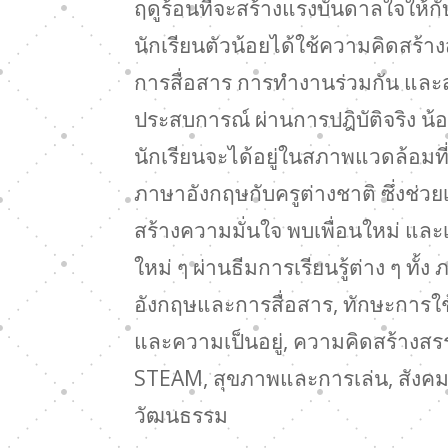
ฤดูร้อนที่จะสร้างแรงบันดาลใจให้กั
นักเรียนตัวน้อยได้ใช้ความคิดสร้าง
การสื่อสาร การทำงานร่วมกัน และส
ประสบการณ์ ผ่านการปฎิบัติจริง น้อ
นักเรียนจะได้อยู่ในสภาพแวดล้อมที่
ภาษาอังกฤษกับครูต่างชาติ ซึ่งช่วย
สร้างความมั่นใจ พบเพื่อนใหม่ และเรี
ใหม่ ๆ ผ่านธีมการเรียนรู้ต่าง ๆ ทั้ง
อังกฤษและการสื่อสาร, ทักษะการใช้
และความเป็นอยู่, ความคิดสร้างสร
STEAM, สุขภาพและการเล่น, สังค
วัฒนธรรม