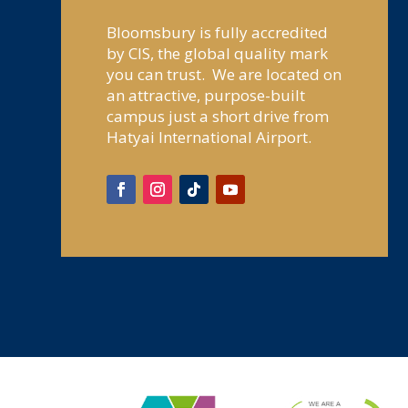
Bloomsbury is fully accredited
by CIS, the global quality mark
you can trust. We are located on
an attractive, purpose-built
campus just a short drive from
Hatyai International Airport.