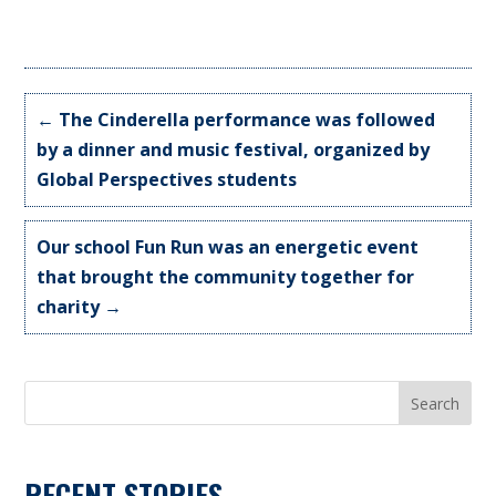
←
The Cinderella performance was followed
by a dinner and music festival, organized by
Global Perspectives students
Our school Fun Run was an energetic event
that brought the community together for
charity
→
Search
RECENT STORIES