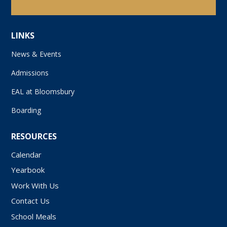
LINKS
News & Events
Admissions
EAL at Bloomsbury
Boarding
RESOURCES
Calendar
Yearbook
Work With Us
Contact Us
School Meals