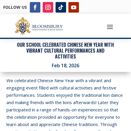
FOLLOW US
OUR SCHOOL CELEBRATED CHINESE NEW YEAR WITH
VIBRANT CULTURAL PERFORMANCES AND
ACTIVITIES
Feb 18, 2026
We celebrated Chinese New Year with a vibrant and
engaging event filled with cultural activities and festive
performances. Students enjoyed the traditional lion dance
and making friends with the lions afterwards! Later they
participated in a range of hands-on experiences so that
the celebration provided an opportunity for everyone to
learn about and appreciate Chinese traditions. Through