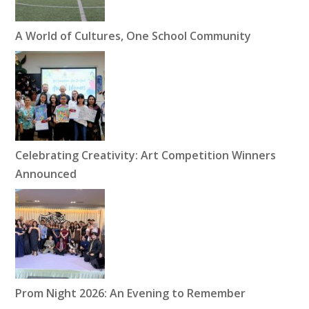
A World of Cultures, One School Community
Celebrating Creativity: Art Competition Winners
Announced
Prom Night 2026: An Evening to Remember