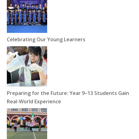
Celebrating Our Young Learners
Preparing for the Future: Year 9–13 Students Gain
Real-World Experience