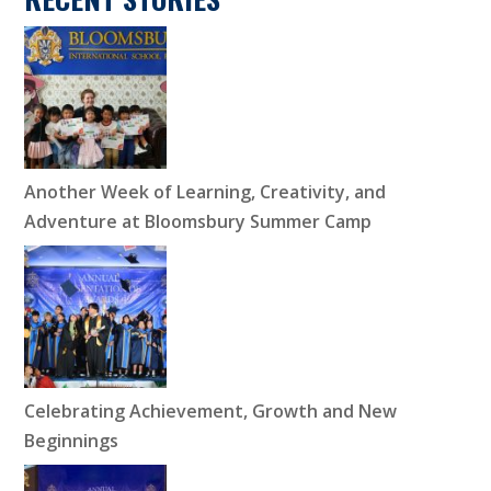
Another Week of Learning, Creativity, and
Adventure at Bloomsbury Summer Camp
Celebrating Achievement, Growth and New
Beginnings