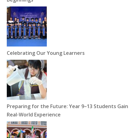
Celebrating Our Young Learners
Preparing for the Future: Year 9–13 Students Gain
Real-World Experience