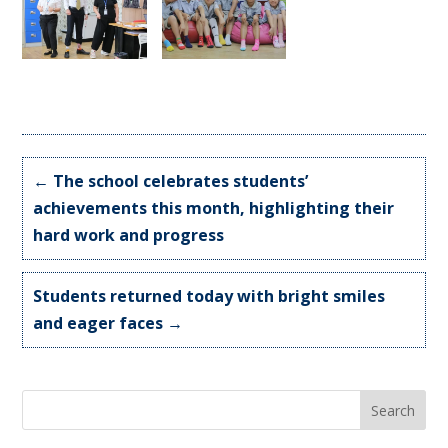
←
The school celebrates students’
achievements this month, highlighting their
hard work and progress
Students returned today with bright smiles
and eager faces
→
Search