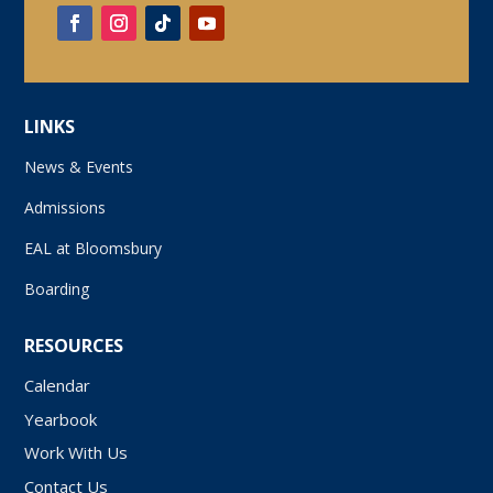
LINKS
News & Events
Admissions
EAL at Bloomsbury
Boarding
RESOURCES
Calendar
Yearbook
Work With Us
Contact Us