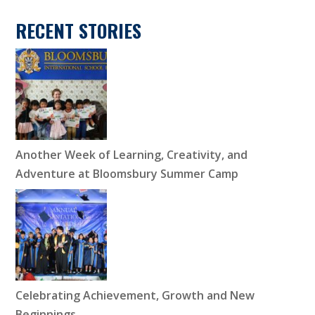
RECENT STORIES
Another Week of Learning, Creativity, and
Adventure at Bloomsbury Summer Camp
Celebrating Achievement, Growth and New
Beginnings