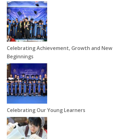
Celebrating Achievement, Growth and New
Beginnings
Celebrating Our Young Learners