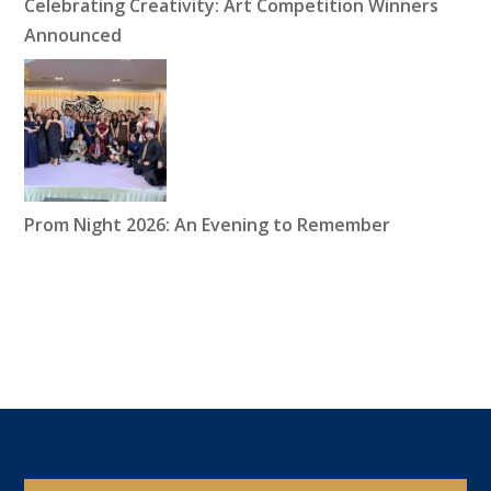
Celebrating Creativity: Art Competition Winners
Announced
Prom Night 2026: An Evening to Remember