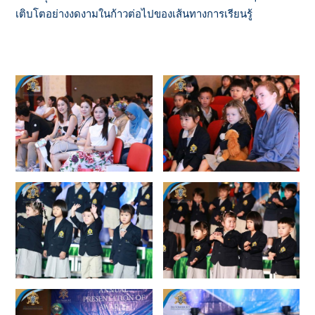
เติบโตอย่างงดงามในก้าวต่อไปของเส้นทางการเรียนรู้