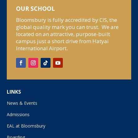
OUR SCHOOL
Bloomsbury is fully accredited by CIS, the
global quality mark you can trust. We are
located on an attractive, purpose-built
campus just a short drive from Hatyai
International Airport.
LINKS
News & Events
Admissions
EAL at Bloomsbury
Boarding