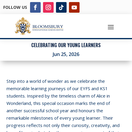
FOLLOW US
CELEBRATING OUR YOUNG LEARNERS
Jun 25, 2026
Step into a world of wonder as we celebrate the
memorable learning journeys of our EYFS and KS1
students. Inspired by the timeless charm of Alice in
Wonderland, this special occasion marks the end of
another successful school year and honours the
remarkable milestones of every young learner. Their
progress reflects not only their curiosity, creativity, and