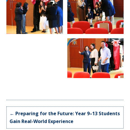
←
Preparing for the Future: Year 9–13 Students
Gain Real-World Experience