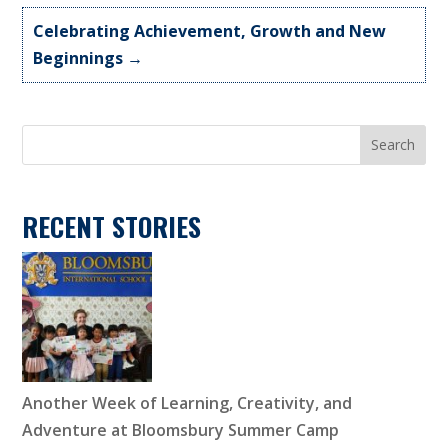
Celebrating Achievement, Growth and New
Beginnings
→
Search
RECENT STORIES
Another Week of Learning, Creativity, and
Adventure at Bloomsbury Summer Camp