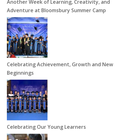
Another Week of Learning, Creativity, and
Adventure at Bloomsbury Summer Camp
Celebrating Achievement, Growth and New
Beginnings
Celebrating Our Young Learners