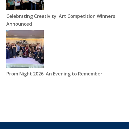
Celebrating Creativity: Art Competition Winners
Announced
Prom Night 2026: An Evening to Remember