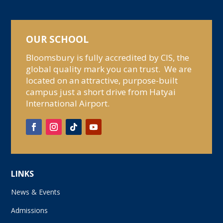
OUR SCHOOL
Bloomsbury is fully accredited by CIS, the
global quality mark you can trust. We are
located on an attractive, purpose-built
campus just a short drive from Hatyai
International Airport.
LINKS
News & Events
Admissions