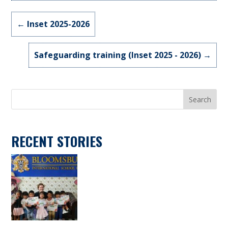
←
Inset 2025-2026
Safeguarding training (Inset 2025 - 2026)
→
Search
RECENT STORIES