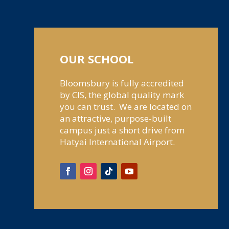
OUR SCHOOL
Bloomsbury is fully accredited
by CIS, the global quality mark
you can trust. We are located on
an attractive, purpose-built
campus just a short drive from
Hatyai International Airport.