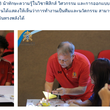
0-13 นำทักษะความรู้ในวิชาฟิสิกส์ วิศวกรรม และการออกแบบ
กเรียนได้แสดงให้เห็นว่าการทำงานเป็นทีมและนวัตกรรม สาม
อันทรงพลังได้