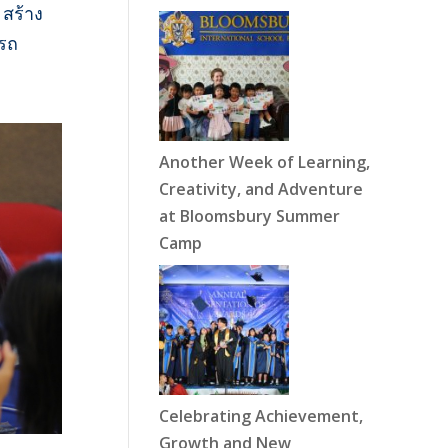
 สร้าง
ารถ
Another Week of Learning,
Creativity, and Adventure
at Bloomsbury Summer
Camp
Celebrating Achievement,
Growth and New