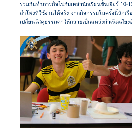
ร่วมกันทำภารกิจไปกับเหล่านักเรียนชั้นเยียร์ 1
ลำโพงที่ใช้งานได้จริง จากกิจกรรมในครั้งนี้นั
เปลี่ยนวัสดุธรรมดาให้กลายเป็นแหล่งกำเนิดเสียง