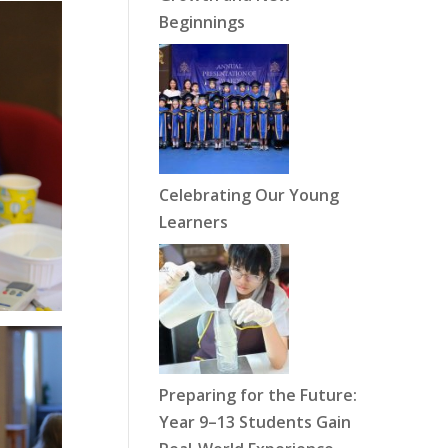
Beginnings
Celebrating Our Young
Learners
Preparing for the Future:
Year 9–13 Students Gain