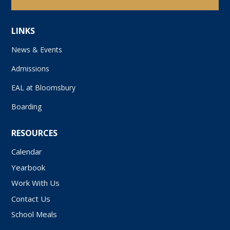
LINKS
News & Events
Admissions
EAL at Bloomsbury
Boarding
RESOURCES
Calendar
Yearbook
Work With Us
Contact Us
School Meals