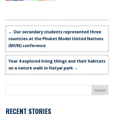
←
Our secondary students represented three
countries at the Phuket Model United Nations
(MUN) conference
Year 4 explored living things and their habitats
on a nature walk in Hatyai park
→
Search
RECENT STORIES