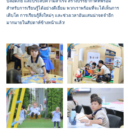
ปลอดภัย และประสบความสำเร็จ สร้างบรรยากาศที่พร้อม
สำหรับการเรียนรู้ได้อย่างดีเยี่ยม พวกเราพร้อมที่จะได้เห็นการ
เติบโต การเรียนรู้สิ่งใหม่ๆ และช่วงเวลาอันแสนน่าจดจำอีก
มากมายในสัปดาห์ข้างหน้าแล้ว!