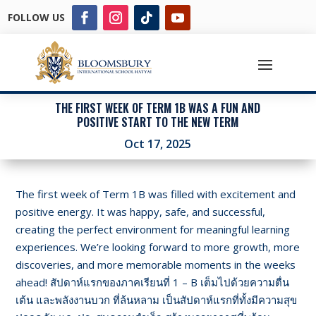
FOLLOW US
THE FIRST WEEK OF TERM 1B WAS A FUN AND
POSITIVE START TO THE NEW TERM
Oct 17, 2025
The first week of Term 1B was filled with excitement and
positive energy. It was happy, safe, and successful,
creating the perfect environment for meaningful learning
experiences. We’re looking forward to more growth, more
discoveries, and more memorable moments in the weeks
ahead!
สัปดาห์แรกของภาคเรียนที่ 1 – B เต็มไปด้วยความตื่น
เต้น และพลังงานบวก ที่ล้นหลาม เป็นสัปดาห์แรกที่ทั้งมีความสุข