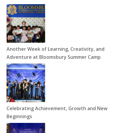
Another Week of Learning, Creativity, and
Adventure at Bloomsbury Summer Camp
Celebrating Achievement, Growth and New
Beginnings