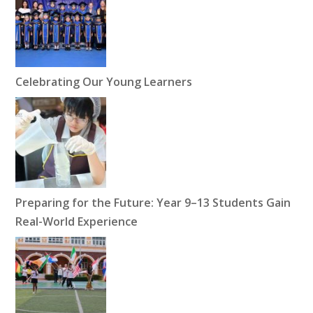
Celebrating Our Young Learners
Preparing for the Future: Year 9–13 Students Gain
Real-World Experience