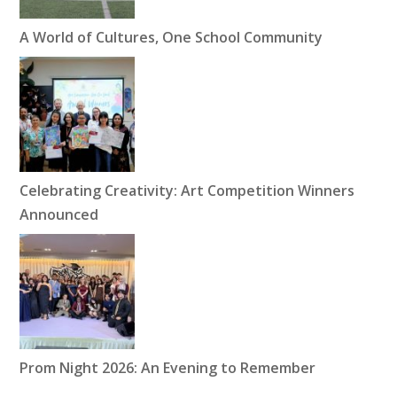
A World of Cultures, One School Community
Celebrating Creativity: Art Competition Winners
Announced
Prom Night 2026: An Evening to Remember