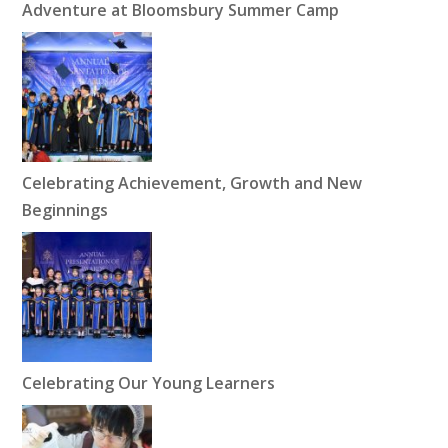
Adventure at Bloomsbury Summer Camp
Celebrating Achievement, Growth and New
Beginnings
Celebrating Our Young Learners