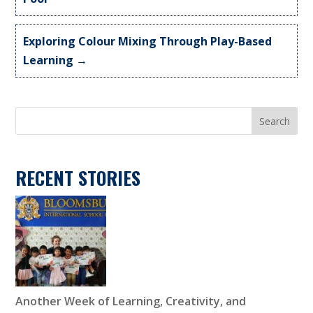
Exploring Colour Mixing Through Play-Based
Learning
→
Search
RECENT STORIES
Another Week of Learning, Creativity, and