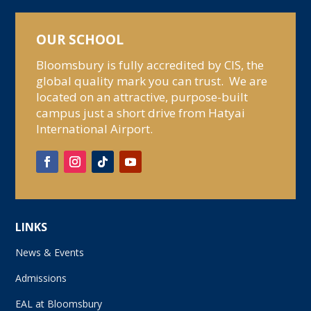
OUR SCHOOL
Bloomsbury is fully accredited by CIS, the
global quality mark you can trust. We are
located on an attractive, purpose-built
campus just a short drive from Hatyai
International Airport.
LINKS
News & Events
Admissions
EAL at Bloomsbury