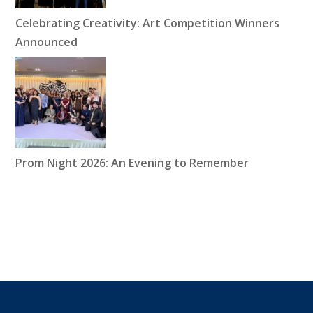
Celebrating Creativity: Art Competition Winners
Announced
Prom Night 2026: An Evening to Remember