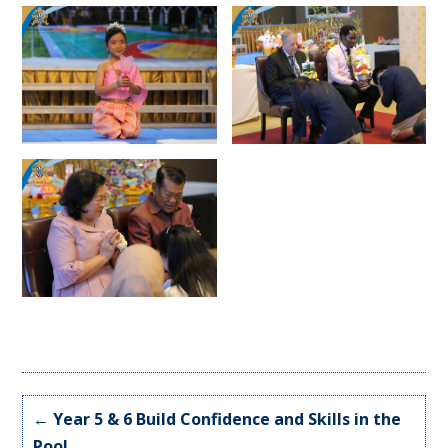
←
Year 5 & 6 Build Confidence and Skills in the
Pool