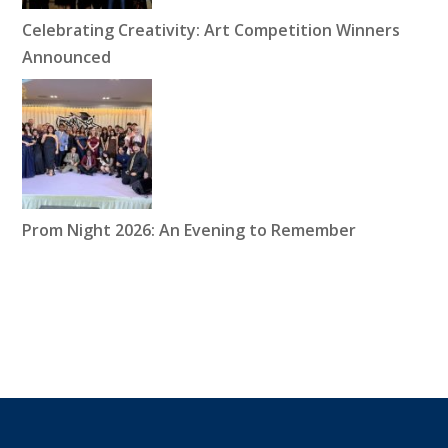
Celebrating Creativity: Art Competition Winners
Announced
Prom Night 2026: An Evening to Remember