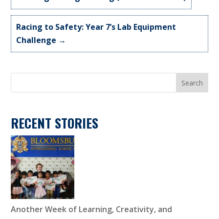
Racing to Safety: Year 7’s Lab Equipment
Challenge
→
Search
RECENT STORIES
Another Week of Learning, Creativity, and