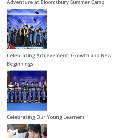
Adventure at Bloomsbury Summer Camp
Celebrating Achievement, Growth and New
Beginnings
Celebrating Our Young Learners