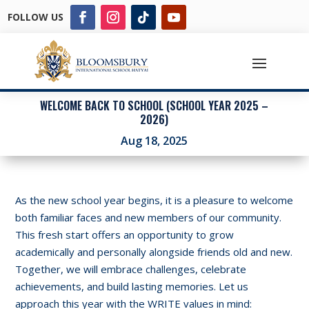
FOLLOW US
WELCOME BACK TO SCHOOL (SCHOOL YEAR 2025 –
2026)
Aug 18, 2025
As the new school year begins, it is a pleasure to welcome
both familiar faces and new members of our community.
This fresh start offers an opportunity to grow
academically and personally alongside friends old and new.
Together, we will embrace challenges, celebrate
achievements, and build lasting memories. Let us
approach this year with the WRITE values in mind: