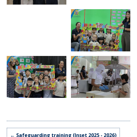
←
Safeguarding training (Inset 2025 - 2026)