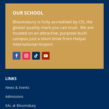
OUR SCHOOL
Bloomsbury is fully accredited by CIS, the
global quality mark you can trust. We are
located on an attractive, purpose-built
campus just a short drive from Hatyai
International Airport.
LINKS
News & Events
Admissions
EAL at Bloomsbury