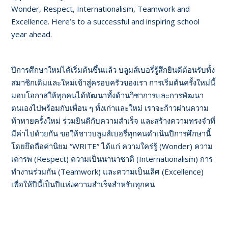
Wonder, Respect, Internationalism, Teamwork and
Excellence. Here’s to a successful and inspiring school
year ahead.
ปีการศึกษาใหม่ได้เริ่มต้นขึ้นแล้ว บลูมส์เบอรี่รู้สึกยินดีต้อนรับทั้ง
สมาชิกเดิมและใหม่เข้าสู่ครอบครัวของเรา การเริ่มต้นครั้งใหม่นี้
มอบโอกาสให้ทุกคนได้พัฒนาทั้งด้านวิชาการและการพัฒนา
ตนเองไปพร้อมกับเพื่อน ๆ ทั้งเก่าและใหม่ เราจะก้าวผ่านความ
ท้าทายครั้งใหม่ ร่วมยินดีกับความสำเร็จ และสร้างความทรงจำที่
มีค่าไปด้วยกัน ขอให้ชาวบลูมส์เบอรี่ทุกคนดำเนินปีการศึกษานี้
โดยยึดถือค่านิยม “WRITE” ได้แก่ ความใคร่รู้ (Wonder) ความ
เคารพ (Respect) ความเป็นนานาชาติ (Internationalism) การ
ทำงานร่วมกัน (Teamwork) และความเป็นเลิศ (Excellence)
เพื่อให้ปีนี้เป็นปีแห่งความสำเร็จสำหรับทุกคน