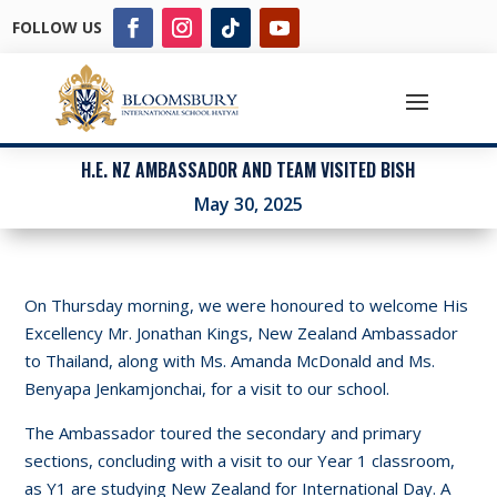
FOLLOW US
H.E. NZ AMBASSADOR AND TEAM VISITED BISH
May 30, 2025
On Thursday morning, we were honoured to welcome His
Excellency Mr. Jonathan Kings, New Zealand Ambassador
to Thailand, along with Ms. Amanda McDonald and Ms.
Benyapa Jenkamjonchai, for a visit to our school.
The Ambassador toured the secondary and primary
sections, concluding with a visit to our Year 1 classroom,
as Y1 are studying New Zealand for International Day. A