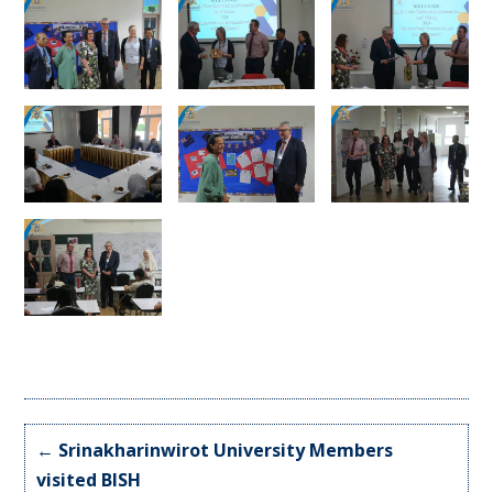
←
Srinakharinwirot University Members
visited BISH