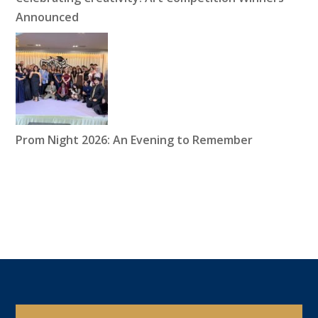
Announced
Prom Night 2026: An Evening to Remember