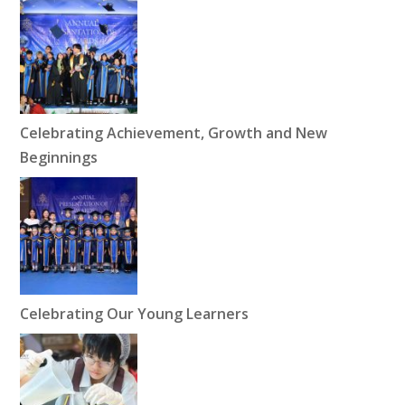
Celebrating Achievement, Growth and New
Beginnings
Celebrating Our Young Learners