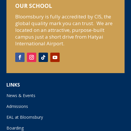
OUR SCHOOL
Bloomsbury is fully accredited by CIS, the
global quality mark you can trust. We are
located on an attractive, purpose-built
campus just a short drive from Hatyai
International Airport.
LINKS
News & Events
Admissions
EAL at Bloomsbury
Boarding