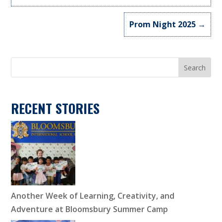
Prom Night 2025
→
Search
RECENT STORIES
Another Week of Learning, Creativity, and
Adventure at Bloomsbury Summer Camp