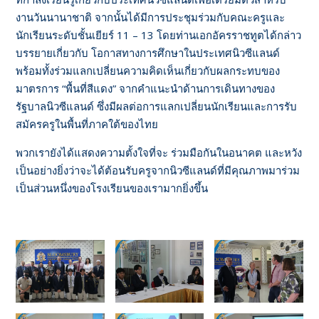
งานวันนานาชาติ จากนั้นได้มีการประชุมร่วมกับคณะครูและ
นักเรียนระดับชั้นเยียร์ 11 – 13 โดยท่านเอกอัครราชทูตได้กล่าว
บรรยายเกี่ยวกับ โอกาสทางการศึกษาในประเทศนิวซีแลนด์
พร้อมทั้งร่วมแลกเปลี่ยนความคิดเห็นเกี่ยวกับผลกระทบของ
มาตรการ “พื้นที่สีแดง” จากคำแนะนำด้านการเดินทางของ
รัฐบาลนิวซีแลนด์ ซึ่งมีผลต่อการแลกเปลี่ยนนักเรียนและการรับ
สมัครครูในพื้นที่ภาคใต้ของไทย
พวกเรายังได้แสดงความตั้งใจที่จะ ร่วมมือกันในอนาคต และหวัง
เป็นอย่างยิ่งว่าจะได้ต้อนรับครูจากนิวซีแลนด์ที่มีคุณภาพมาร่วม
เป็นส่วนหนึ่งของโรงเรียนของเรามากยิ่งขึ้น