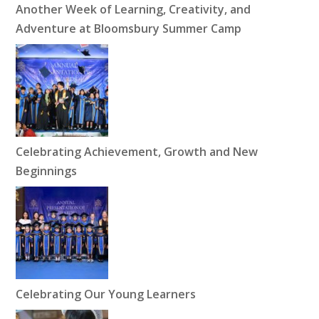
Another Week of Learning, Creativity, and
Adventure at Bloomsbury Summer Camp
Celebrating Achievement, Growth and New
Beginnings
Celebrating Our Young Learners