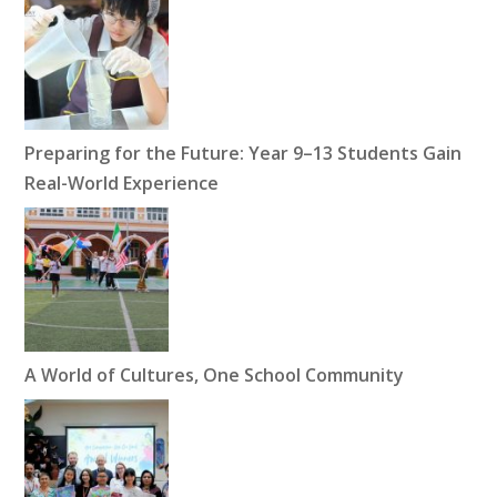
Preparing for the Future: Year 9–13 Students Gain
Real-World Experience
A World of Cultures, One School Community