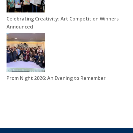
Celebrating Creativity: Art Competition Winners
Announced
Prom Night 2026: An Evening to Remember