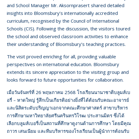
and School Manager Mr. Aksornprasert shared detailed
insights into Bloomsbury’s internationally accredited
curriculum, recognised by the Council of International
Schools (CIS). Following the discussion, the visitors toured
the school and observed classroom activities to enhance
their understanding of Bloomsbury’s teaching practices.
The visit proved enriching for all, providing valuable
perspectives on international education. Bloomsbury
extends its sincere appreciation to the visiting group and
looks forward to future opportunities for collaboration.
เมื่อวันจันทร์ที่ 26 พฤษภาคม 2568 โรงเรียนนานาชาติบลูมส์เบ
อรี่ – หาดใหญ่ รู้สึกเป็นเกียรติอย่างยิ่งที่ได้ต้อนรับคณะอาจารย์
และนิสิตระดับปริญญาเอกจากคณะศึกษาศาสตร์ สาขาบริหาร
การศึกษามหาวิทยาลัยศรีนครินทรวิโรฒ ประสานมิตร ซึ่งได้
เลือกบลูมส์เบอรี่เป็นสถานที่ศึกษาดูงานด้านการศึกษา โดยมีคุณ
ถาวร เสนเนียม และทีมบริหารของโรงเรียนเป็นผู้นำการต้อนรับ