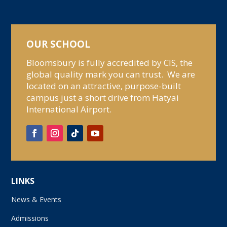
OUR SCHOOL
Bloomsbury is fully accredited by CIS, the
global quality mark you can trust. We are
located on an attractive, purpose-built
campus just a short drive from Hatyai
International Airport.
LINKS
News & Events
Admissions