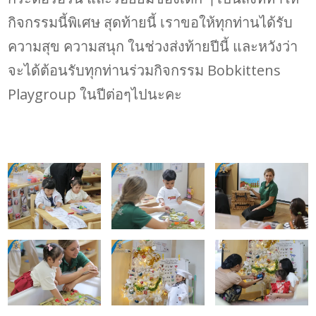
กิจกรรมนี้พิเศษ สุดท้ายนี้ เราขอให้ทุกท่านได้รับ
ความสุข ความสนุก ในช่วงส่งท้ายปีนี้ และหวังว่า
จะได้ต้อนรับทุกท่านร่วมกิจกรรม Bobkittens
Playgroup ในปีต่อๆไปนะคะ