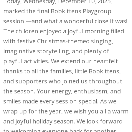
Today, Wednesday, December 10, 2025,
marked the final Bobkittens Playgroup
session —and what a wonderful close it was!
The children enjoyed a joyful morning filled
with festive Christmas-themed singing,
imaginative storytelling, and plenty of
playful activities. We extend our heartfelt
thanks to all the families, little Bobkittens,
and supporters who joined us throughout
the season. Your energy, enthusiasm, and
smiles made every session special. As we
wrap up for the year, we wish you all a warm
and joyful holiday season. We look forward
to welcoming everyone back for another