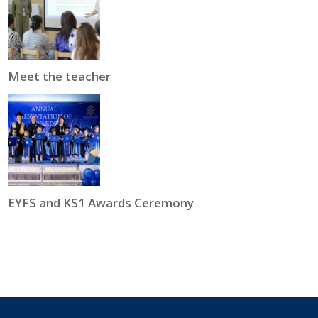
Meet the teacher
EYFS and KS1 Awards Ceremony