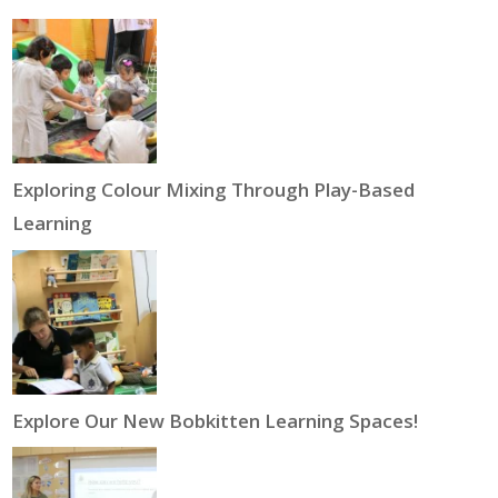
Exploring Colour Mixing Through Play-Based
Learning
Explore Our New Bobkitten Learning Spaces!