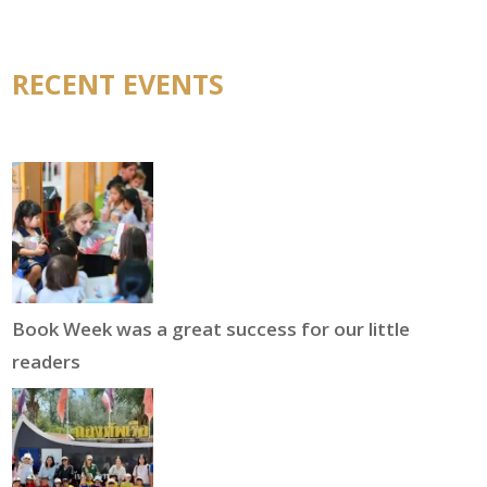
RECENT EVENTS
Book Week was a great success for our little
readers