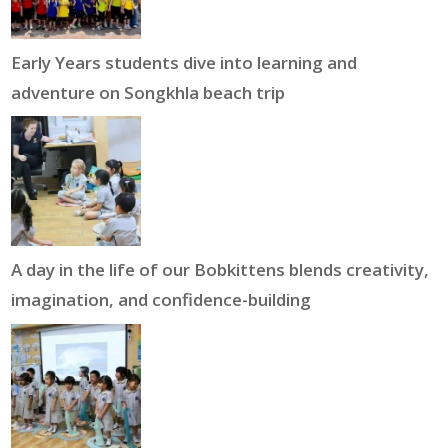
Early Years students dive into learning and
adventure on Songkhla beach trip
A day in the life of our Bobkittens blends creativity,
imagination, and confidence-building