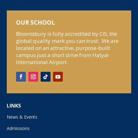
OUR SCHOOL
Bloomsbury is fully accredited by CIS, the
global quality mark you can trust. We are
located on an attractive, purpose-built
campus just a short drive from Hatyai
International Airport.
LINKS
News & Events
Admissions