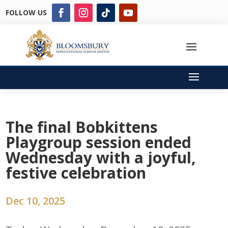
FOLLOW US
The final Bobkittens
Playgroup session ended
Wednesday with a joyful,
festive celebration
Dec 10, 2025