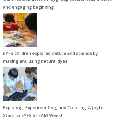
and engaging beginning
EYFS children explored nature and science by
making and using natural dyes
Exploring, Experimenting, and Creating: A Joyful
Start to EYFS STEAM Week!