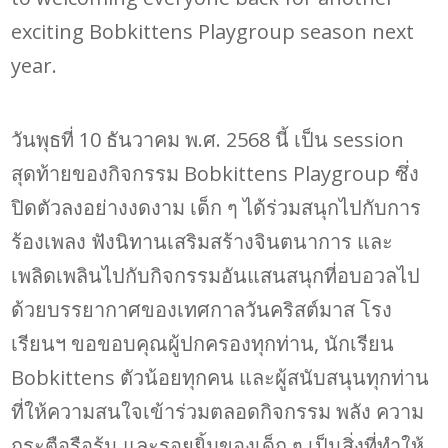
exciting Bobkittens Playgroup season next
year.
วันพุธที่ 10 ธันวาคม พ.ศ. 2568 นี้ เป็น session
สุดท้ายของกิจกรรม Bobkittens Playgroup ซึ่ง
ปิดตัวลงอย่างงดงาม เด็ก ๆ ได้ร่วมสนุกไปกับการ
ร้องเพลง ฟังนิทานเสริมสร้างจินตนาการ และ
เพลิดเพลินไปกับกิจกรรมอันแสนสนุกที่อบอวลไป
ด้วยบรรยากาศของเทศกาลวันคริสต์มาส โรง
เรียนฯ ขอขอบคุณผู้ปกครองทุกท่าน, นักเรียน
Bobkittens ตัวน้อยทุกคน และผู้สนับสนุนทุกท่าน
ที่ให้ความสนใจเข้าร่วมตลอดกิจกรรม พลัง ความ
กระตือรือร้น และรอยยิ้มของเด็ก ๆ เป็นสิ่งที่ทำให้